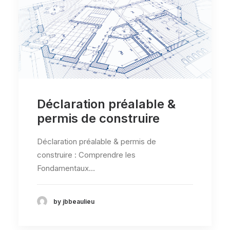
Déclaration préalable &
permis de construire
Déclaration préalable & permis de
construire : Comprendre les
Fondamentaux…
by jbbeaulieu