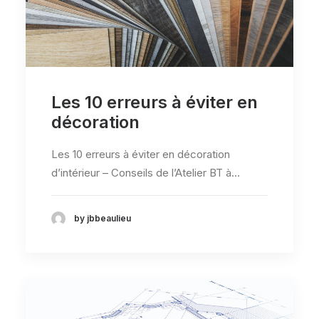
Les 10 erreurs à éviter en
décoration
Les 10 erreurs à éviter en décoration
d’intérieur – Conseils de l’Atelier BT à…
by jbbeaulieu