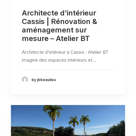
Architecte d’intérieur
Cassis | Rénovation &
aménagement sur
mesure – Atelier BT
Architecte d’intérieur à Cassis : Atelier BT
imagine des espaces intérieurs et…
by jbbeaulieu