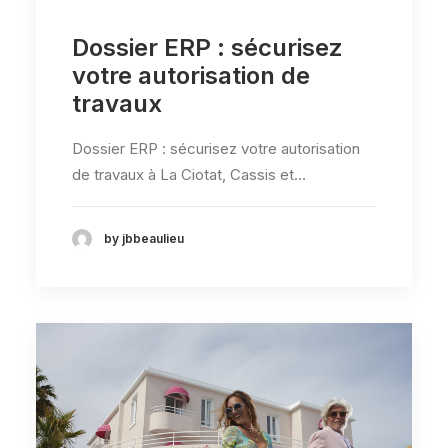
Dossier ERP : sécurisez
votre autorisation de
travaux
Dossier ERP : sécurisez votre autorisation
de travaux à La Ciotat, Cassis et…
by jbbeaulieu