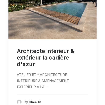
Architecte intérieur &
extérieur la cadière
d'azur
ATELIER BT - ARCHITECTURE
INTERIEURE & AMENAGEMENT
EXTERIEUR À LA…
by jbbeaulieu