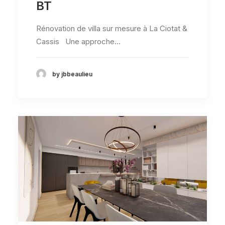
BT
Rénovation de villa sur mesure à La Ciotat &
Cassis Une approche…
by jbbeaulieu