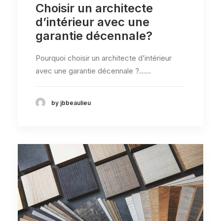
Choisir un architecte
d’intérieur avec une
garantie décennale?
Pourquoi choisir un architecte d’intérieur
avec une garantie décennale ?……
by jbbeaulieu