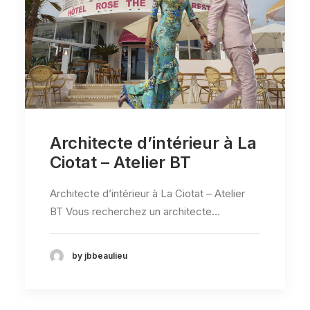
Architecte d’intérieur à La
Ciotat – Atelier BT
Architecte d’intérieur à La Ciotat – Atelier
BT Vous recherchez un architecte…
by jbbeaulieu