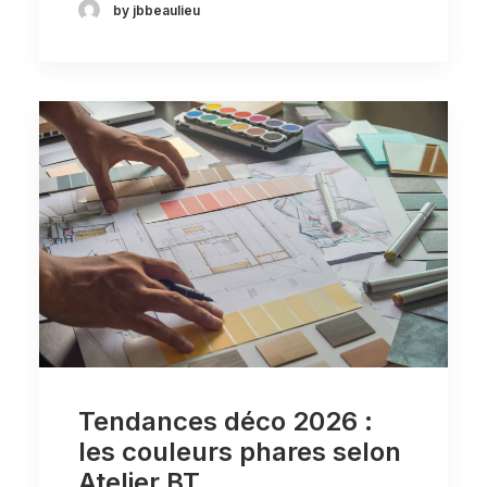
by jbbeaulieu
Tendances déco 2026 :
les couleurs phares selon
Atelier BT