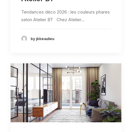
Tendances déco 2026 : les couleurs phares
selon Atelier BT Chez Atelier…
by jbbeaulieu