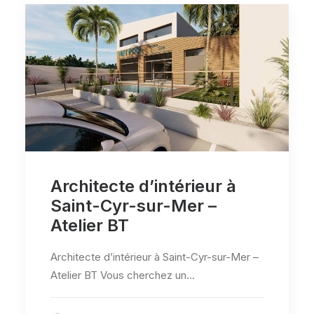
Architecte d’intérieur à
Saint-Cyr-sur-Mer –
Atelier BT
Architecte d’intérieur à Saint-Cyr-sur-Mer –
Atelier BT Vous cherchez un…