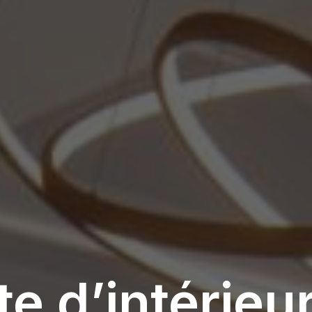
e d’intérieu