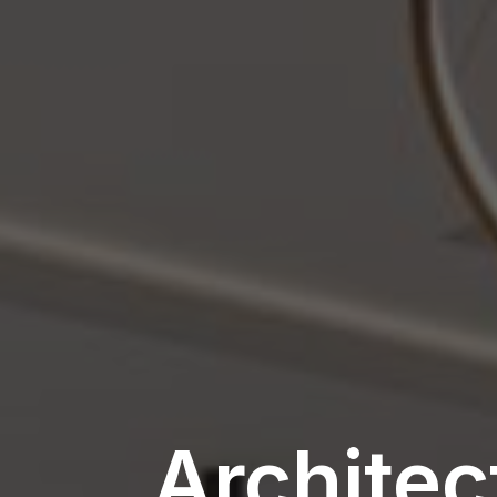
Architect