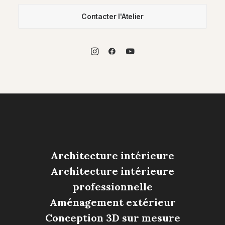
Architecture intérieure
Architecture intérieure
professionnelle
Aménagement extérieur
Conception 3D sur mesure