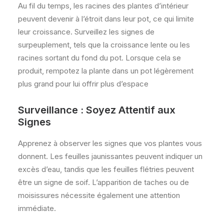
Au fil du temps, les racines des plantes d’intérieur
peuvent devenir à l’étroit dans leur pot, ce qui limite
leur croissance. Surveillez les signes de
surpeuplement, tels que la croissance lente ou les
racines sortant du fond du pot. Lorsque cela se
produit, rempotez la plante dans un pot légèrement
plus grand pour lui offrir plus d’espace
Surveillance : Soyez Attentif aux
Signes
Apprenez à observer les signes que vos plantes vous
donnent. Les feuilles jaunissantes peuvent indiquer un
excès d’eau, tandis que les feuilles flétries peuvent
être un signe de soif. L’apparition de taches ou de
moisissures nécessite également une attention
immédiate.