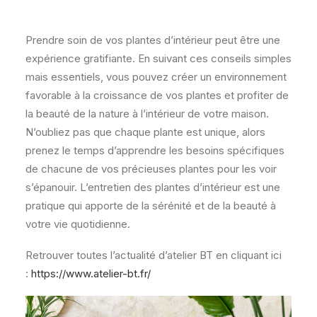
Prendre soin de vos plantes d’intérieur peut être une
expérience gratifiante. En suivant ces conseils simples
mais essentiels, vous pouvez créer un environnement
favorable à la croissance de vos plantes et profiter de
la beauté de la nature à l’intérieur de votre maison.
N’oubliez pas que chaque plante est unique, alors
prenez le temps d’apprendre les besoins spécifiques
de chacune de vos précieuses plantes pour les voir
s’épanouir. L’entretien des plantes d’intérieur est une
pratique qui apporte de la sérénité et de la beauté à
votre vie quotidienne.
Retrouver toutes l’actualité d’atelier BT en cliquant ici
:
https://www.atelier-bt.fr/