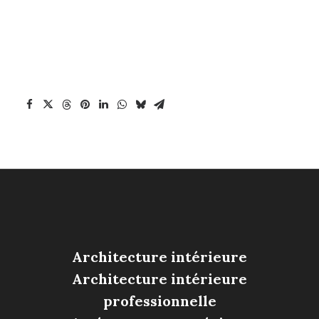
Architecture intérieure
Architecture intérieure
professionnelle