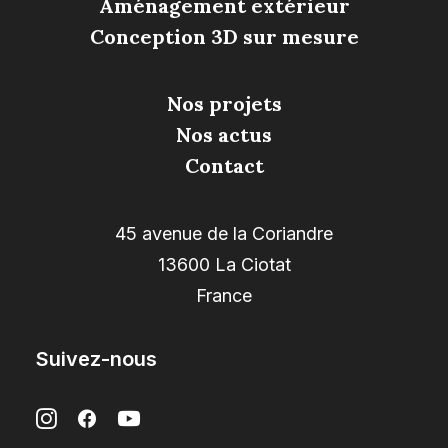
Aménagement extérieur
Conception 3D sur mesure
Nos projets
Nos actus
Contact
45 avenue de la Coriandre
13600 La Ciotat
France
Suivez-nous