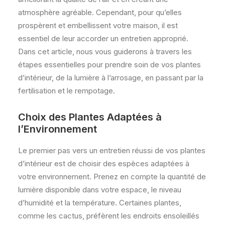
atmosphère agréable. Cependant, pour qu’elles
prospèrent et embellissent votre maison, il est
essentiel de leur accorder un entretien approprié.
Dans cet article, nous vous guiderons à travers les
étapes essentielles pour prendre soin de vos plantes
d’intérieur, de la lumière à l’arrosage, en passant par la
fertilisation et le rempotage.
Choix des Plantes Adaptées à
l’Environnement
Le premier pas vers un entretien réussi de vos plantes
d’intérieur est de choisir des espèces adaptées à
votre environnement. Prenez en compte la quantité de
lumière disponible dans votre espace, le niveau
d’humidité et la température. Certaines plantes,
comme les cactus, préfèrent les endroits ensoleillés