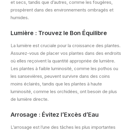
et secs, tandis que d’autres, comme les fougères,
prospèrent dans des environnements ombragés et
humides.
Lumière : Trouvez le Bon Équilibre
La lumière est cruciale pour la croissance des plantes.
Assurez-vous de placer vos plantes dans des endroits
où elles reçoivent la quantité appropriée de lumière.
Les plantes à faible luminosité, comme les pothos ou
les sansevières, peuvent survivre dans des coins
moins éclairés, tandis que les plantes à haute
luminosité, comme les orchidées, ont besoin de plus
de lumière directe.
Arrosage : Évitez l’Excès d’Eau
L’arrosage est l’une des tâches les plus importantes