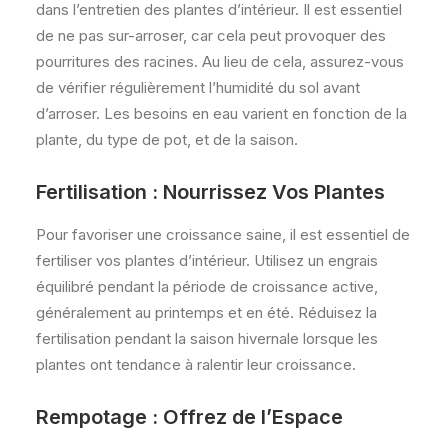
dans l’entretien des plantes d’intérieur. Il est essentiel
de ne pas sur-arroser, car cela peut provoquer des
pourritures des racines. Au lieu de cela, assurez-vous
de vérifier régulièrement l’humidité du sol avant
d’arroser. Les besoins en eau varient en fonction de la
plante, du type de pot, et de la saison.
Fertilisation : Nourrissez Vos Plantes
Pour favoriser une croissance saine, il est essentiel de
fertiliser vos plantes d’intérieur. Utilisez un engrais
équilibré pendant la période de croissance active,
généralement au printemps et en été. Réduisez la
fertilisation pendant la saison hivernale lorsque les
plantes ont tendance à ralentir leur croissance.
Rempotage : Offrez de l’Espace